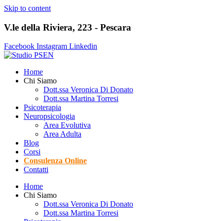
Skip to content
V.le della Riviera, 223 - Pescara
Facebook
Instagram
Linkedin
Home
Chi Siamo
Dott.ssa Veronica Di Donato
Dott.ssa Martina Torresi
Psicoterapia
Neuropsicologia
Area Evolutiva
Area Adulta
Blog
Corsi
Consulenza Online
Contatti
Home
Chi Siamo
Dott.ssa Veronica Di Donato
Dott.ssa Martina Torresi