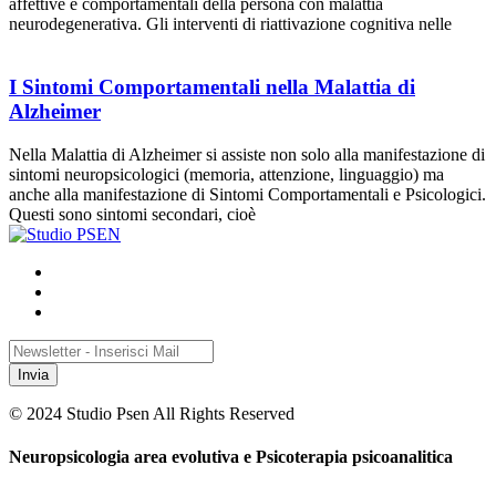
affettive e comportamentali della persona con malattia
neurodegenerativa. Gli interventi di riattivazione cognitiva nelle
I Sintomi Comportamentali nella Malattia di
Alzheimer
Nella Malattia di Alzheimer si assiste non solo alla manifestazione di
sintomi neuropsicologici (memoria, attenzione, linguaggio) ma
anche alla manifestazione di Sintomi Comportamentali e Psicologici.
Questi sono sintomi secondari, cioè
Invia
© 2024 Studio Psen All Rights Reserved
Neuropsicologia area evolutiva e Psicoterapia psicoanalitica