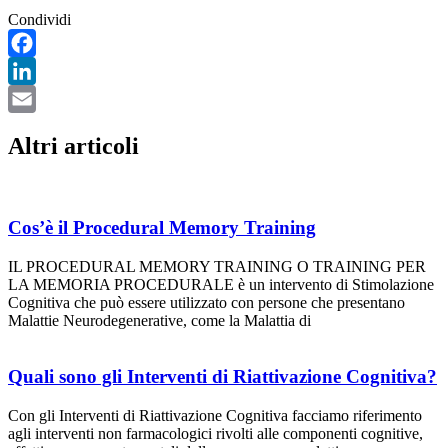
Condividi
Facebook
LinkedIn
Email
Altri articoli
Cos’è il Procedural Memory Training
IL PROCEDURAL MEMORY TRAINING O TRAINING PER
LA MEMORIA PROCEDURALE è un intervento di Stimolazione
Cognitiva che può essere utilizzato con persone che presentano
Malattie Neurodegenerative, come la Malattia di
Quali sono gli Interventi di Riattivazione Cognitiva?
Con gli Interventi di Riattivazione Cognitiva facciamo riferimento
agli interventi non farmacologici rivolti alle componenti cognitive,