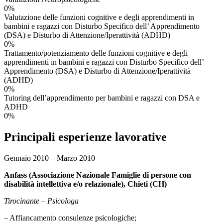
0
%
Valutazione delle funzioni cognitive e degli apprendimenti in
bambini e ragazzi con Disturbo Specifico dell’ Apprendimento
(DSA) e Disturbo di Attenzione/Iperattività (ADHD)
0
%
Trattamento/potenziamento delle funzioni cognitive e degli
apprendimenti in bambini e ragazzi con Disturbo Specifico dell’
Apprendimento (DSA) e Disturbo di Attenzione/Iperattività
(ADHD)
0
%
Tutoring dell’apprendimento per bambini e ragazzi con DSA e
ADHD
0
%
Principali esperienze lavorative
Gennaio 2010 – Marzo 2010
Anfass (Associazione Nazionale Famiglie di persone con
disabilità intellettiva e/o relazionale), Chieti (CH)
Tirocinante – Psicologa
– Affiancamento consulenze psicologiche;