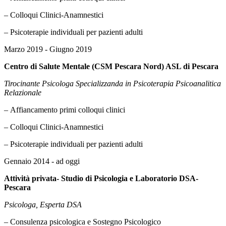
– Colloqui Clinici-Anamnestici
– Psicoterapie individuali per pazienti adulti
Marzo 2019 - Giugno 2019
Centro di Salute Mentale (CSM Pescara Nord) ASL di Pescara
Tirocinante Psicologa Specializzanda in Psicoterapia Psicoanalitica
Relazionale
– Affiancamento primi colloqui clinici
– Colloqui Clinici-Anamnestici
– Psicoterapie individuali per pazienti adulti
Gennaio 2014 - ad oggi
Attività privata- Studio di Psicologia e Laboratorio DSA-
Pescara
Psicologa, Esperta DSA
– Consulenza psicologica e Sostegno Psicologico