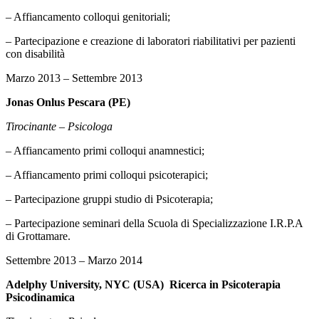
– Affiancamento colloqui genitoriali;
– Partecipazione e creazione di laboratori riabilitativi per pazienti
con disabilità
Marzo 2013 – Settembre 2013
Jonas Onlus Pescara (PE)
Tirocinante – Psicologa
– Affiancamento primi colloqui anamnestici;
– Affiancamento primi colloqui psicoterapici;
– Partecipazione gruppi studio di Psicoterapia;
– Partecipazione seminari della Scuola di Specializzazione I.R.P.A
di Grottamare.
Settembre 2013 – Marzo 2014
Adelphy University, NYC (USA) Ricerca in Psicoterapia
Psicodinamica