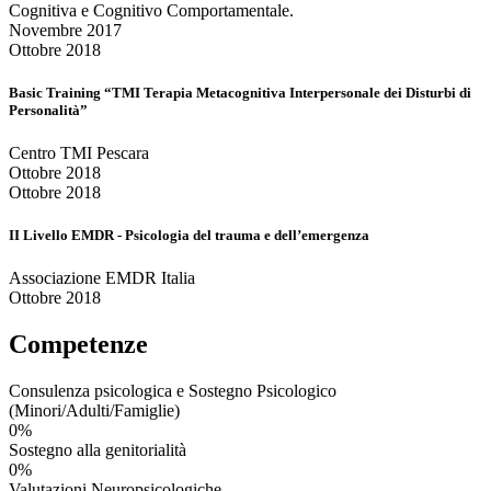
Cognitiva e Cognitivo Comportamentale.
Novembre 2017
Ottobre 2018
Basic Training “TMI Terapia Metacognitiva Interpersonale dei Disturbi di
Personalità”
Centro TMI Pescara
Ottobre 2018
Ottobre 2018
II Livello EMDR - Psicologia del trauma e dell’emergenza
Associazione EMDR Italia
Ottobre 2018
Competenze
Consulenza psicologica e Sostegno Psicologico
(Minori/Adulti/Famiglie)
0
%
Sostegno alla genitorialità
0
%
Valutazioni Neuropsicologiche