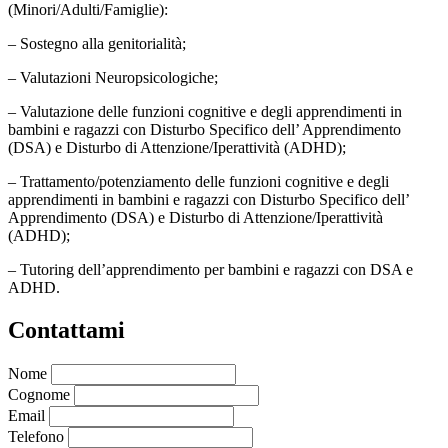
(Minori/Adulti/Famiglie):
– Sostegno alla genitorialità;
– Valutazioni Neuropsicologiche;
– Valutazione delle funzioni cognitive e degli apprendimenti in
bambini e ragazzi con Disturbo Specifico dell’ Apprendimento
(DSA) e Disturbo di Attenzione/Iperattività (ADHD);
– Trattamento/potenziamento delle funzioni cognitive e degli
apprendimenti in bambini e ragazzi con Disturbo Specifico dell’
Apprendimento (DSA) e Disturbo di Attenzione/Iperattività
(ADHD);
– Tutoring dell’apprendimento per bambini e ragazzi con DSA e
ADHD.
Contattami
Nome
Cognome
Email
Telefono