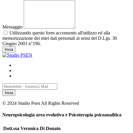
Messaggio
Utilizzando questo form acconsento all'utilizzo ed alla
memorizzazione dei miei dati personali ai sensi del D.Lgs. 30
Giugno 2003 n°196.
Invia
Invia
© 2024 Studio Psen All Rights Reserved
Neuropsicologia area evolutiva e Psicoterapia psicoanalitica
Dott.ssa Veronica Di Donato