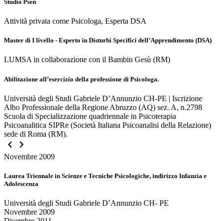
Studio Psen
Attività privata come Psicologa, Esperta DSA
Master di I livello - Esperto in Disturbi Specifici dell’Apprendimento (DSA)
LUMSA in collaborazione con il Bambin Gesù (RM)
Abilitazione all’esercizio della professione di Psicologa.
Università degli Studi Gabriele D’Annunzio CH-PE | Iscrizione
Albo Professionale della Regione Abruzzo (AQ) sez. A, n.2798
Scuola di Specializzazione quadriennale in Psicoterapia
Psicoanalitica SIPRe (Società Italiana Psicoanalisi della Relazione)
sede di Roma (RM).
Novembre 2009
Laurea Triennale in Scienze e Tecniche Psicologiche, indirizzo Infanzia e
Adolescenza
Università degli Studi Gabriele D’Annunzio CH- PE
Novembre 2009
Dicembre 2011