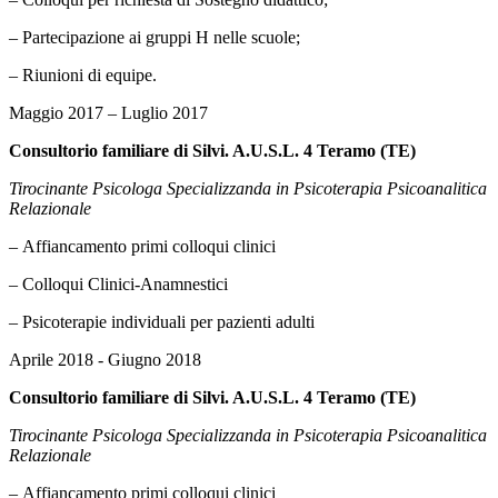
– Partecipazione ai gruppi H nelle scuole;
– Riunioni di equipe.
Maggio 2017 – Luglio 2017
Consultorio familiare di Silvi. A.U.S.L. 4 Teramo (TE)
Tirocinante Psicologa Specializzanda in Psicoterapia Psicoanalitica
Relazionale
– Affiancamento primi colloqui clinici
– Colloqui Clinici-Anamnestici
– Psicoterapie individuali per pazienti adulti
Aprile 2018 - Giugno 2018
Consultorio familiare di Silvi. A.U.S.L. 4 Teramo (TE)
Tirocinante Psicologa Specializzanda in Psicoterapia Psicoanalitica
Relazionale
– Affiancamento primi colloqui clinici