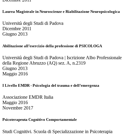
Laurea Magistrale in Neuroscienze e Riabilitazione Neuropsicologica
Università degli Studi di Padova
Dicembre 2011
Giugno 2013
Abilitazione all’esercizio della professione di PSICOLOGA
Università degli Studi di Padova | Iscrizione Albo Professionale
della Regione Abruzzo (AQ) sez. A, n.2319
Giugno 2013
Maggio 2016
I Livello EMDR - Psicologia del trauma e dell’emergenza
Associazione EMDR Italia
Maggio 2016
Novembre 2017
Psicoterapeuta Cognitivo Comportamentale
Studi Cognitivi. Scuola di Specializzazione in Psicoterapia