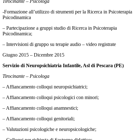
Tirocinante – Psicologa
-Formazione all’utilizzo di strumenti per la Ricerca in Psicoterapia
Psicodinamica
– Partecipazione a gruppi studio di Ricerca in Psicoterapia
Psicodinamica;
– Intervisioni di gruppo su terapie audio – video registrate
Giugno 2015 – Dicembre 2015
Servizio di Neuropsichiatria Infantile, Asl di Pescara (PE)
Tirocinante – Psicologa
– Affiancamento colloqui neuropsichiatrici;
– Affiancamento colloqui psicologici con minori;
– Affiancamento colloqui anamnestici;
– Affiancamento colloqui genitoriali;
– Valutazioni psicologiche e neuropsicologiche;
– Colloqui per richiesta di Sostegno didattico;