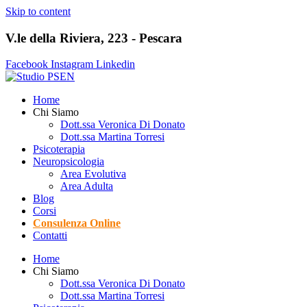
Skip to content
V.le della Riviera, 223 - Pescara
Facebook
Instagram
Linkedin
Home
Chi Siamo
Dott.ssa Veronica Di Donato
Dott.ssa Martina Torresi
Psicoterapia
Neuropsicologia
Area Evolutiva
Area Adulta
Blog
Corsi
Consulenza Online
Contatti
Home
Chi Siamo
Dott.ssa Veronica Di Donato
Dott.ssa Martina Torresi